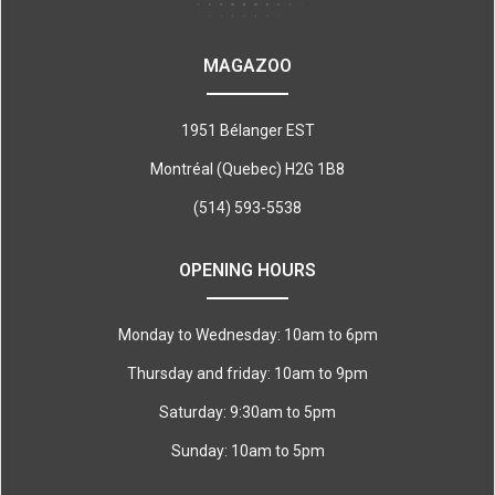
MAGAZOO
1951 Bélanger EST
Montréal (Quebec) H2G 1B8
(514) 593-5538
OPENING HOURS
Monday to Wednesday: 10am to 6pm
Thursday and friday: 10am to 9pm
Saturday: 9:30am to 5pm
Sunday: 10am to 5pm