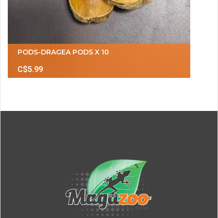
PODS-DRAGEA PODS X 10
C$5.99