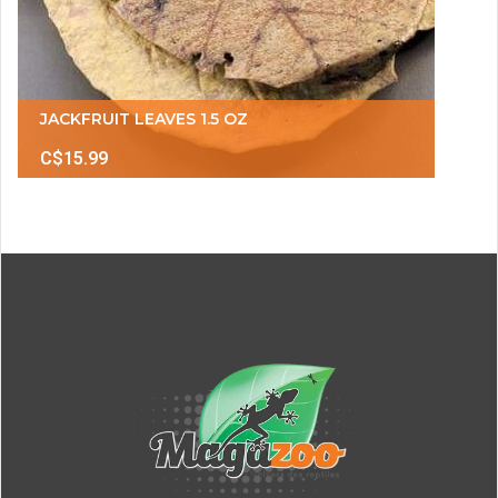
JACKFRUIT LEAVES 1.5 OZ
C$15.99