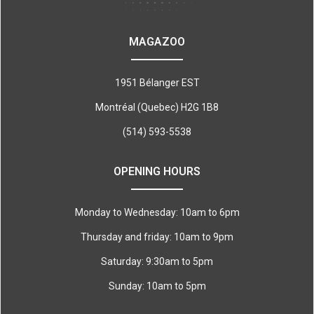
MAGAZOO
1951 Bélanger EST
Montréal (Quebec) H2G 1B8
(514) 593-5538
OPENING HOURS
Monday to Wednesday: 10am to 6pm
Thursday and friday: 10am to 9pm
Saturday: 9:30am to 5pm
Sunday: 10am to 5pm