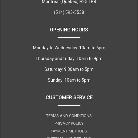
Montréal (Quebec) H2G 1B8
(514) 593-5538
OPENING HOURS
Monday to Wednesday: 10am to 6pm
Thursday and friday: 10am to 9pm
Saturday: 9:30am to 5pm
Sunday: 10am to 5pm
CUSTOMER SERVICE
TERMS AND CONDITIONS
PRIVACY POLICY
PAYMENT METHODS