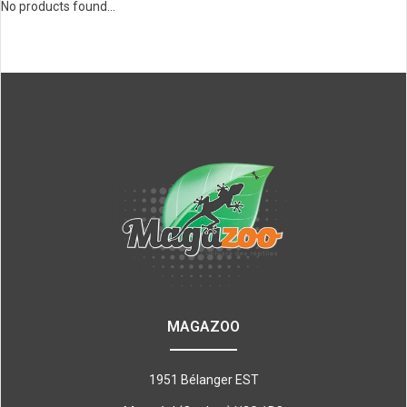
No products found...
MAGAZOO
1951 Bélanger EST