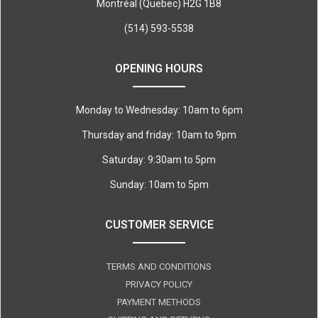
Montréal (Quebec) H2G 1B8
(514) 593-5538
OPENING HOURS
Monday to Wednesday: 10am to 6pm
Thursday and friday: 10am to 9pm
Saturday: 9:30am to 5pm
Sunday: 10am to 5pm
CUSTOMER SERVICE
TERMS AND CONDITIONS
PRIVACY POLICY
PAYMENT METHODS