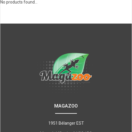
No products found...
MAGAZOO
1951 Bélanger EST