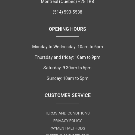
Montréal (Quebec) H2G 1B8
(514) 593-5538
OPENING HOURS
Monday to Wednesday: 10am to 6pm
Thursday and friday: 10am to 9pm
Saturday: 9:30am to 5pm
Sunday: 10am to 5pm
CUSTOMER SERVICE
TERMS AND CONDITIONS
PRIVACY POLICY
PAYMENT METHODS