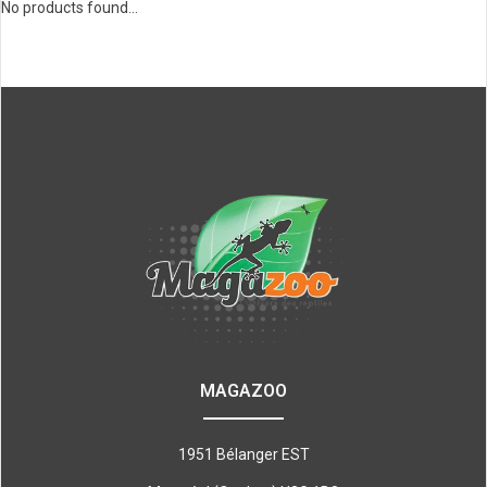
No products found...
MAGAZOO
1951 Bélanger EST