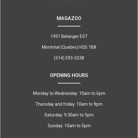
MAGAZOO
1951 Bélanger EST
Montréal (Quebec) H2G 1B8
(514) 593-5538
OPENING HOURS
Monday to Wednesday: 10am to 6pm
Thursday and friday: 10am to 9pm
Saturday: 9:30am to 5pm
Sunday: 10am to 5pm