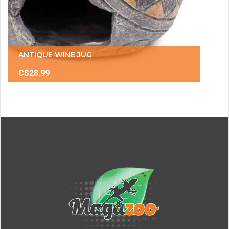
ANTIQUE WINE JUG
C$28.99