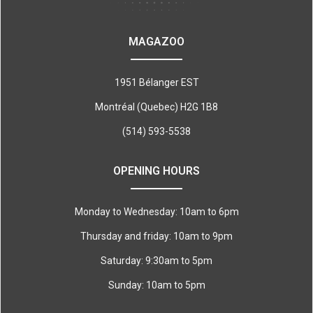
MAGAZOO
1951 Bélanger EST
Montréal (Quebec) H2G 1B8
(514) 593-5538
OPENING HOURS
Monday to Wednesday: 10am to 6pm
Thursday and friday: 10am to 9pm
Saturday: 9:30am to 5pm
Sunday: 10am to 5pm