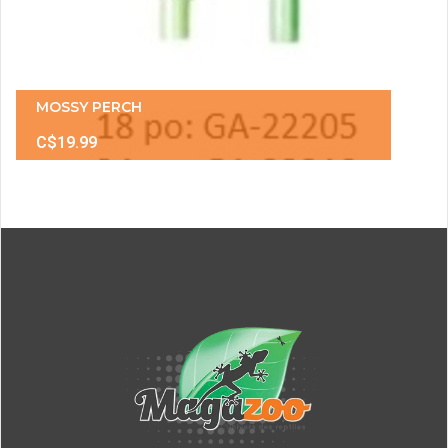
MOSSY PERCH
C$19.99