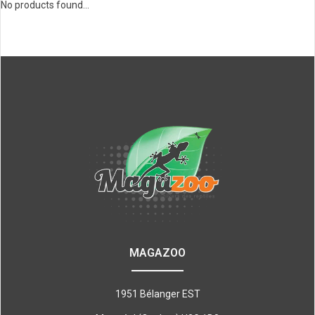
No products found...
MAGAZOO
1951 Bélanger EST