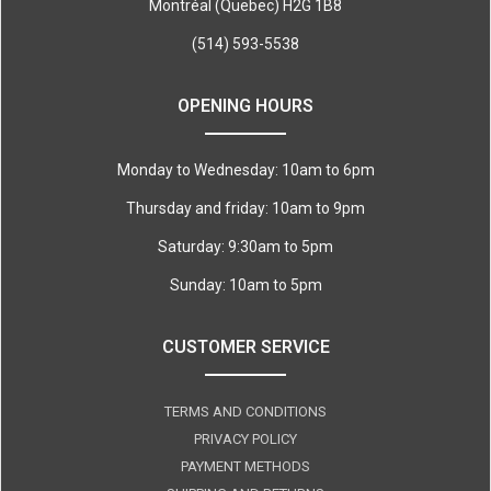
Montréal (Quebec) H2G 1B8
(514) 593-5538
OPENING HOURS
Monday to Wednesday: 10am to 6pm
Thursday and friday: 10am to 9pm
Saturday: 9:30am to 5pm
Sunday: 10am to 5pm
CUSTOMER SERVICE
TERMS AND CONDITIONS
PRIVACY POLICY
PAYMENT METHODS