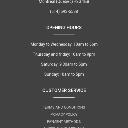
Montréal (Quebec) H2G 1B8
(514) 593-5538
OPENING HOURS
Monday to Wednesday: 10am to 6pm
Thursday and friday: 10am to 9pm
Saturday: 9:30am to 5pm
Sunday: 10am to 5pm
CUSTOMER SERVICE
TERMS AND CONDITIONS
PRIVACY POLICY
PAYMENT METHODS