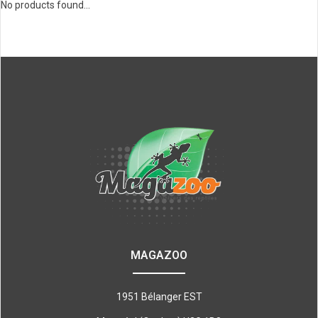
No products found...
MAGAZOO
1951 Bélanger EST