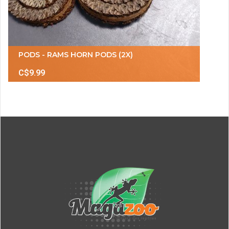
PODS - RAMS HORN PODS (2X)
C$9.99