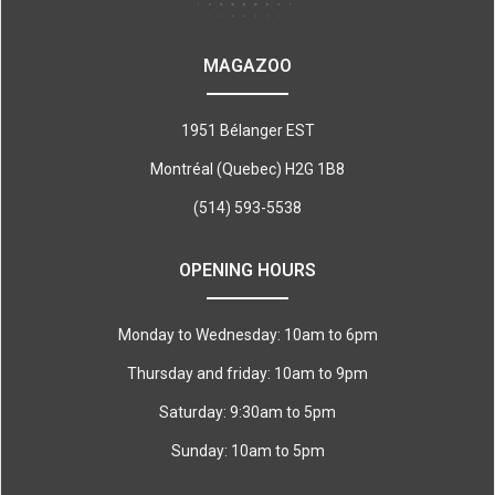
MAGAZOO
1951 Bélanger EST
Montréal (Quebec) H2G 1B8
(514) 593-5538
OPENING HOURS
Monday to Wednesday: 10am to 6pm
Thursday and friday: 10am to 9pm
Saturday: 9:30am to 5pm
Sunday: 10am to 5pm