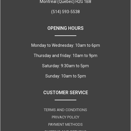
Montréal (Quebec) H2G 1B8
(514) 593-5538
OPENING HOURS
Monday to Wednesday: 10am to 6pm
Thursday and friday: 10am to 9pm
Saturday: 9:30am to 5pm
Sunday: 10am to 5pm
CUSTOMER SERVICE
TERMS AND CONDITIONS
PRIVACY POLICY
PAYMENT METHODS