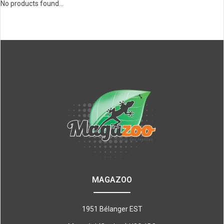
No products found...
MAGAZOO
1951 Bélanger EST