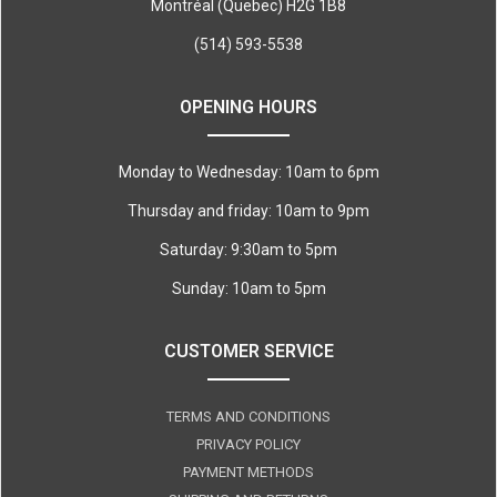
Montréal (Quebec) H2G 1B8
(514) 593-5538
OPENING HOURS
Monday to Wednesday: 10am to 6pm
Thursday and friday: 10am to 9pm
Saturday: 9:30am to 5pm
Sunday: 10am to 5pm
CUSTOMER SERVICE
TERMS AND CONDITIONS
PRIVACY POLICY
PAYMENT METHODS