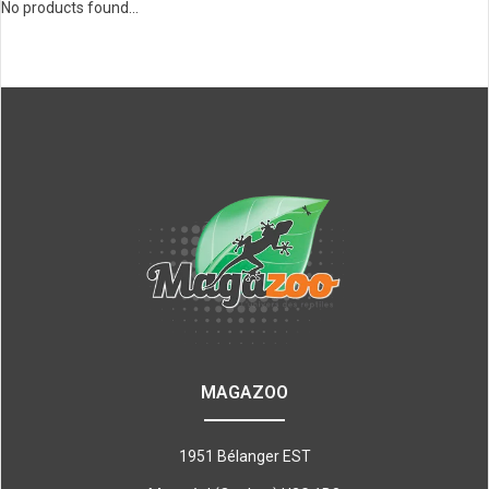
No products found...
MAGAZOO
1951 Bélanger EST