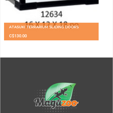
ATASUKI TERRARIUM SLIDING DOORS
C$130.00