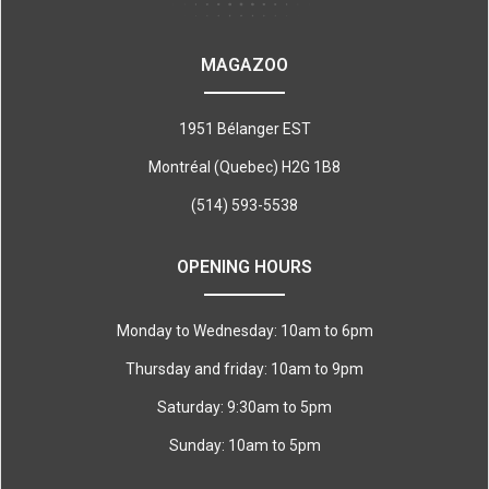
MAGAZOO
1951 Bélanger EST
Montréal (Quebec) H2G 1B8
(514) 593-5538
OPENING HOURS
Monday to Wednesday: 10am to 6pm
Thursday and friday: 10am to 9pm
Saturday: 9:30am to 5pm
Sunday: 10am to 5pm