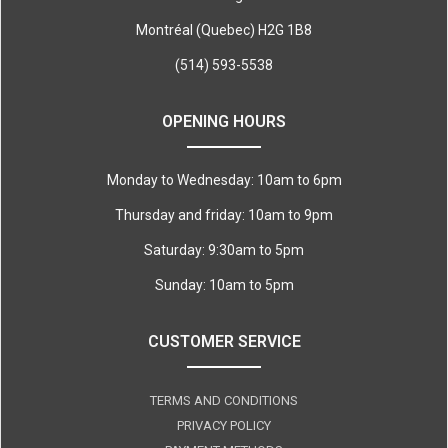
Montréal (Quebec) H2G 1B8
(514) 593-5538
OPENING HOURS
Monday to Wednesday: 10am to 6pm
Thursday and friday: 10am to 9pm
Saturday: 9:30am to 5pm
Sunday: 10am to 5pm
CUSTOMER SERVICE
TERMS AND CONDITIONS
PRIVACY POLICY