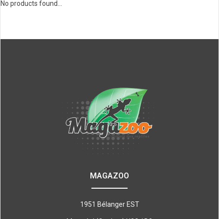
No products found...
MAGAZOO
1951 Bélanger EST