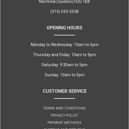
Montréal (Quebec) H2G 1B8
(514) 593-5538
OPENING HOURS
Monday to Wednesday: 10am to 6pm
Thursday and friday: 10am to 9pm
Saturday: 9:30am to 5pm
Sunday: 10am to 5pm
CUSTOMER SERVICE
TERMS AND CONDITIONS
PRIVACY POLICY
PAYMENT METHODS