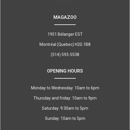
MAGAZOO
1951 Bélanger EST
Montréal (Quebec) H2G 1B8
(514) 593-5538
OPENING HOURS
Monday to Wednesday: 10am to 6pm
Thursday and friday: 10am to 9pm
Saturday: 9:30am to 5pm
Sunday: 10am to 5pm