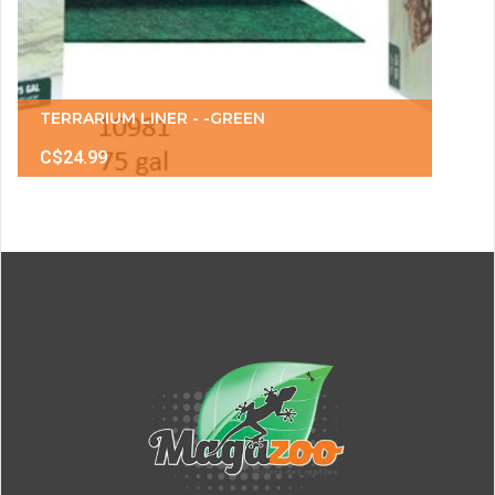
TERRARIUM LINER - -GREEN
C$24.99