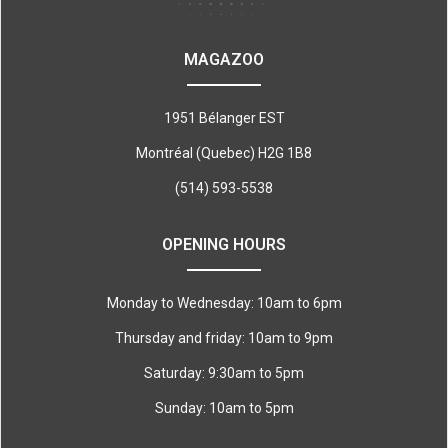
MAGAZOO
1951 Bélanger EST
Montréal (Quebec) H2G 1B8
(514) 593-5538
OPENING HOURS
Monday to Wednesday: 10am to 6pm
Thursday and friday: 10am to 9pm
Saturday: 9:30am to 5pm
Sunday: 10am to 5pm