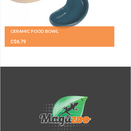
CERAMIC FOOD BOWL
C$6.79