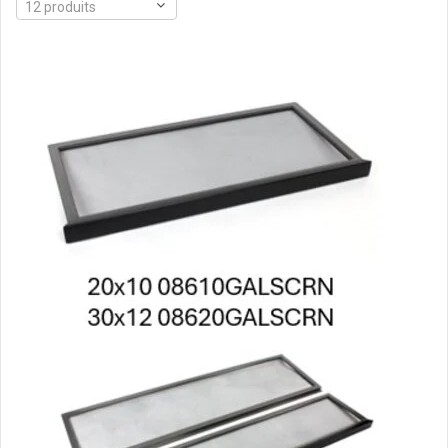
12 produits