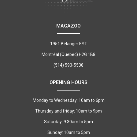
MAGAZOO
1951 Bélanger EST
Montréal (Quebec) H2G 1B8
(514) 593-5538
OPENING HOURS
Monday to Wednesday: 10am to 6pm
Thursday and friday: 10am to 9pm
Saturday: 9:30am to 5pm
Sunday: 10am to 5pm