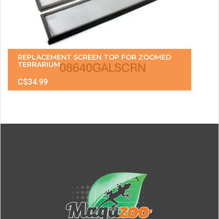
REPLACEMENT SCREEN TOP FOR ZOOMED
TERRARIUM
C$34.99