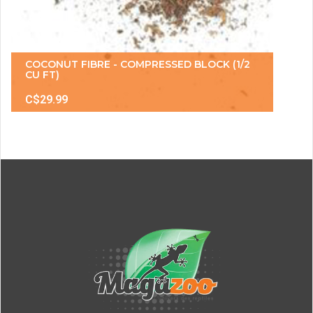
COCONUT FIBRE - COMPRESSED BLOCK (1/2
CU FT)
C$29.99