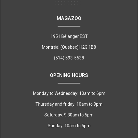
MAGAZOO
1951 Bélanger EST
Montréal (Quebec) H2G 1B8
(514) 593-5538
OPENING HOURS
Monday to Wednesday: 10am to 6pm
Thursday and friday: 10am to 9pm
Saturday: 9:30am to 5pm
Sunday: 10am to 5pm