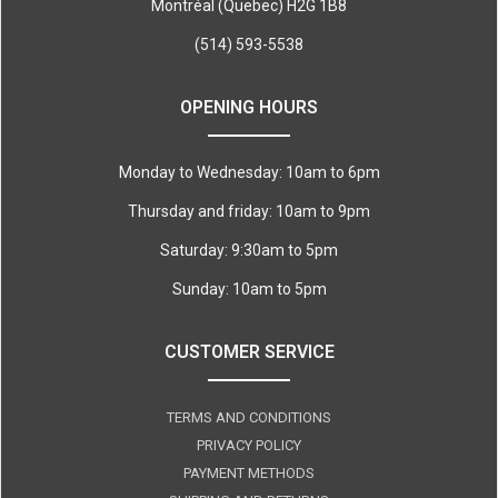
Montréal (Quebec) H2G 1B8
(514) 593-5538
OPENING HOURS
Monday to Wednesday: 10am to 6pm
Thursday and friday: 10am to 9pm
Saturday: 9:30am to 5pm
Sunday: 10am to 5pm
CUSTOMER SERVICE
TERMS AND CONDITIONS
PRIVACY POLICY
PAYMENT METHODS