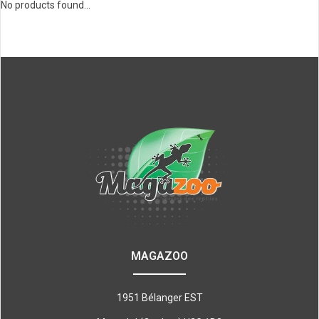
No products found...
MAGAZOO
1951 Bélanger EST