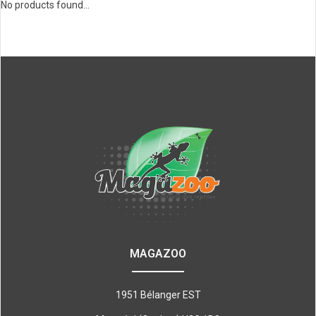
No products found...
MAGAZOO
1951 Bélanger EST