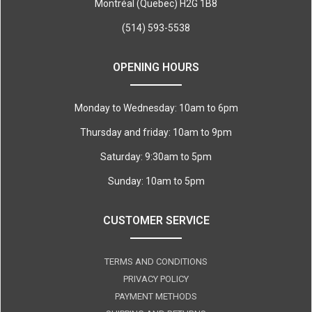
Montréal (Quebec) H2G 1B8
(514) 593-5538
OPENING HOURS
Monday to Wednesday: 10am to 6pm
Thursday and friday: 10am to 9pm
Saturday: 9:30am to 5pm
Sunday: 10am to 5pm
CUSTOMER SERVICE
TERMS AND CONDITIONS
PRIVACY POLICY
PAYMENT METHODS