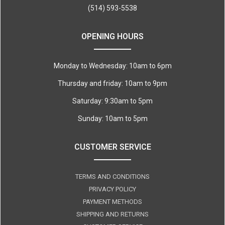
(514) 593-5538
OPENING HOURS
Monday to Wednesday: 10am to 6pm
Thursday and friday: 10am to 9pm
Saturday: 9:30am to 5pm
Sunday: 10am to 5pm
CUSTOMER SERVICE
TERMS AND CONDITIONS
PRIVACY POLICY
PAYMENT METHODS
SHIPPING AND RETURNS