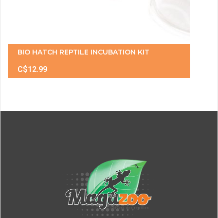
BIO HATCH REPTILE INCUBATION KIT
C$12.99