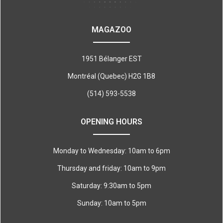
MAGAZOO
1951 Bélanger EST
Montréal (Quebec) H2G 1B8
(514) 593-5538
OPENING HOURS
Monday to Wednesday: 10am to 6pm
Thursday and friday: 10am to 9pm
Saturday: 9:30am to 5pm
Sunday: 10am to 5pm