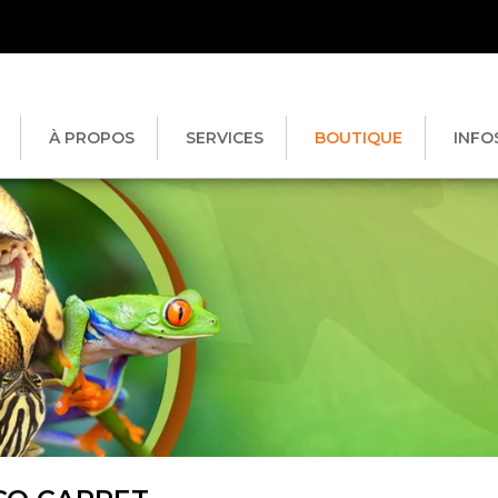
À PROPOS
SERVICES
BOUTIQUE
INFO