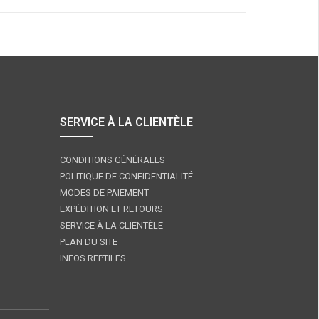
SERVICE À LA CLIENTÈLE
CONDITIONS GÉNÉRALES
POLITIQUE DE CONFIDENTIALITÉ
MODES DE PAIEMENT
EXPÉDITION ET RETOURS
SERVICE À LA CLIENTÈLE
PLAN DU SITE
INFOS REPTILES