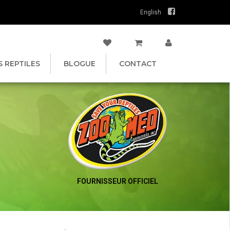
English
S REPTILES
BLOGUE
CONTACT
FOURNISSEUR OFFICIEL