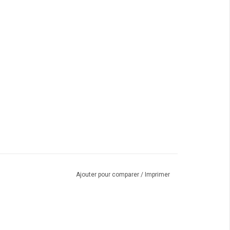
Ajouter pour comparer
/
Imprimer