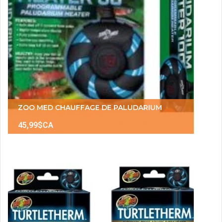
ZOO MED CHAUFFAGE DE PALUDARIUM
45,99$CA