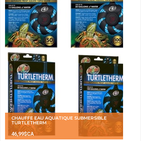
CHAUFFE EAU AQUATIQUE SUBMERSIBLE
TURTLETHERM
46,99$CA