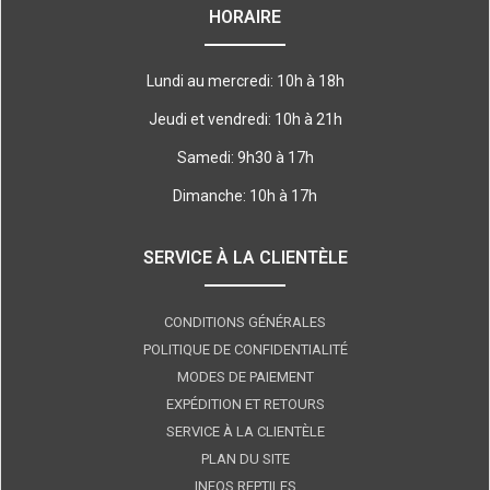
HORAIRE
Lundi au mercredi: 10h à 18h
Jeudi et vendredi: 10h à 21h
Samedi: 9h30 à 17h
Dimanche: 10h à 17h
SERVICE À LA CLIENTÈLE
CONDITIONS GÉNÉRALES
POLITIQUE DE CONFIDENTIALITÉ
MODES DE PAIEMENT
EXPÉDITION ET RETOURS
SERVICE À LA CLIENTÈLE
PLAN DU SITE
INFOS REPTILES