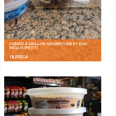
CONDO À GRILLON NOURRITURE ET EAU
INCLUS (PETIT)
18,00$CA