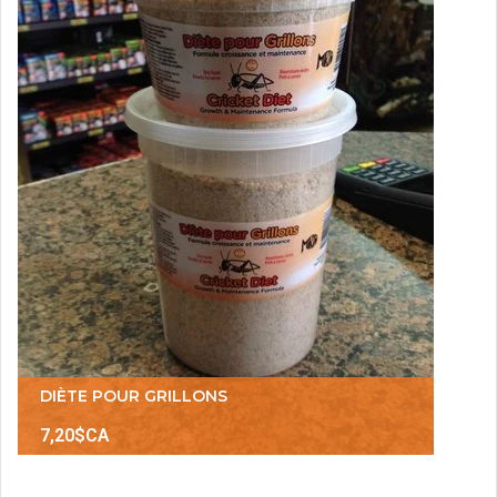
DIÈTE POUR GRILLONS
7,20$CA