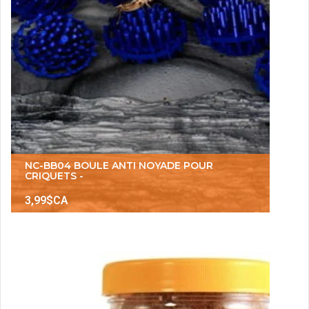
NC-BB04 BOULE ANTI NOYADE POUR
CRIQUETS -
3,99$CA