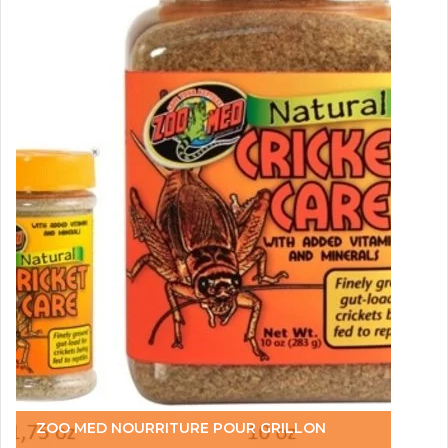
ZOO MED NOURRITURE POUR GRILLON