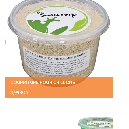
NOURRITURE POUR GRILLONS
3,99$CA