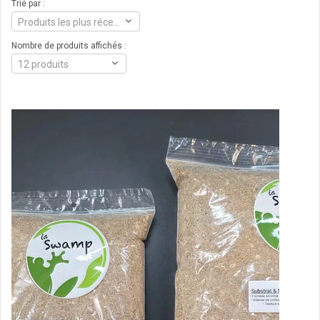
Trié par :
Produits les plus récents
Nombre de produits affichés :
12 produits