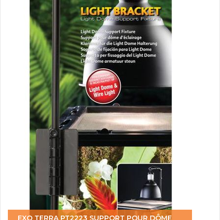
EXO TERRA PT2223 SUPPORT POUR DÔME