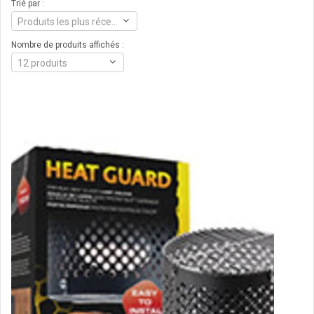
Trié par :
Produits les plus récents
Nombre de produits affichés :
12 produits