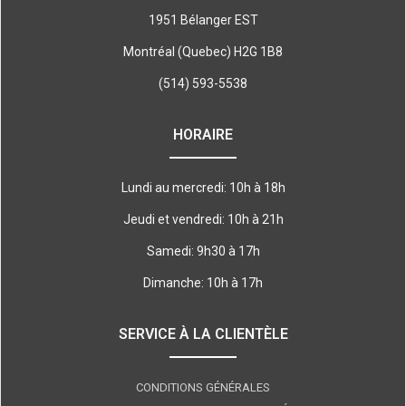
1951 Bélanger EST
Montréal (Quebec) H2G 1B8
(514) 593-5538
HORAIRE
Lundi au mercredi: 10h à 18h
Jeudi et vendredi: 10h à 21h
Samedi: 9h30 à 17h
Dimanche: 10h à 17h
SERVICE À LA CLIENTÈLE
CONDITIONS GÉNÉRALES