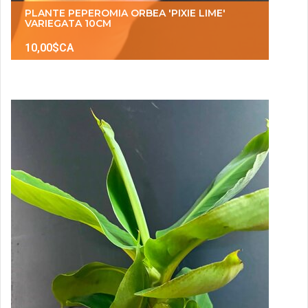
PLANTE PEPEROMIA ORBEA 'PIXIE LIME'
VARIEGATA 10CM
10,00$CA