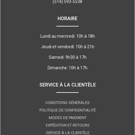
(514) 593-5538
HORAIRE
Lundi au mercredi: 10h à 18h
Jeudi et vendredi: 10h à 21h
Samedi: 9h30 à 17h
Dimanche: 10h à 17h
SERVICE À LA CLIENTÈLE
CONDITIONS GÉNÉRALES
POLITIQUE DE CONFIDENTIALITÉ
MODES DE PAIEMENT
EXPÉDITION ET RETOURS
SERVICE À LA CLIENTÈLE