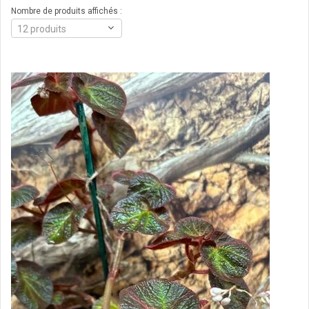
Nombre de produits affichés :
12 produits