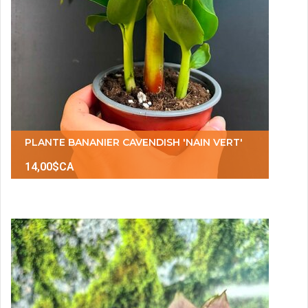
PLANTE BANANIER CAVENDISH 'NAIN VERT'
14,00$CA