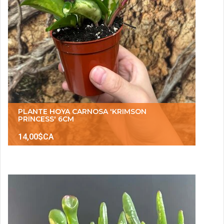
PLANTE HOYA CARNOSA 'KRIMSON
PRINCESS' 6CM
14,00$CA