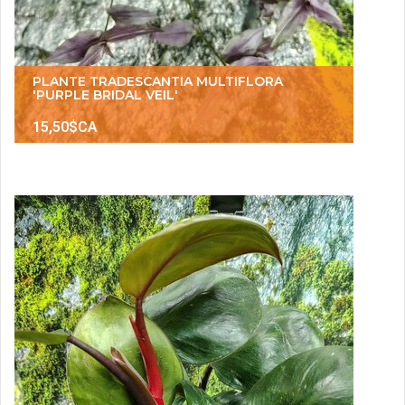
PLANTE TRADESCANTIA MULTIFLORA
'PURPLE BRIDAL VEIL'
15,50$CA