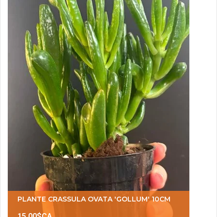
PLANTE CRASSULA OVATA 'GOLLUM' 10CM
15,00$CA