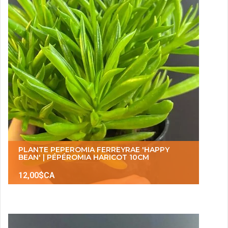
PLANTE PEPEROMIA FERREYRAE 'HAPPY
BEAN' | PÉPÉROMIA HARICOT 10CM
12,00$CA