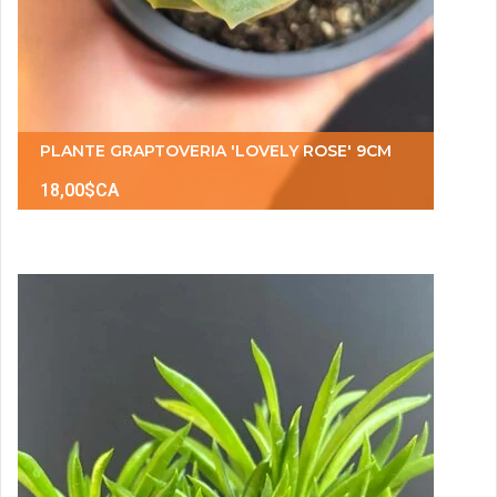
PLANTE GRAPTOVERIA 'LOVELY ROSE' 9CM
18,00$CA