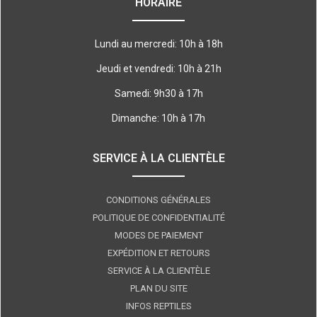
HORAIRE
Lundi au mercredi: 10h à 18h
Jeudi et vendredi: 10h à 21h
Samedi: 9h30 à 17h
Dimanche: 10h à 17h
SERVICE À LA CLIENTÈLE
CONDITIONS GÉNÉRALES
POLITIQUE DE CONFIDENTIALITÉ
MODES DE PAIEMENT
EXPÉDITION ET RETOURS
SERVICE À LA CLIENTÈLE
PLAN DU SITE
INFOS REPTILES