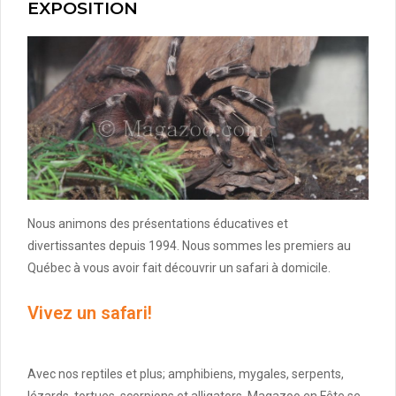
EXPOSITION
Nous animons des présentations éducatives et
divertissantes depuis 1994. Nous sommes les premiers au
Québec à vous avoir fait découvrir un safari à domicile.
Vivez un safari!
Avec nos reptiles et plus; amphibiens, mygales, serpents,