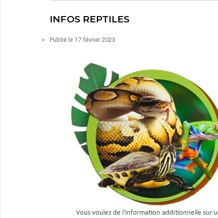
INFOS REPTILES
Publié le
17 février 2023