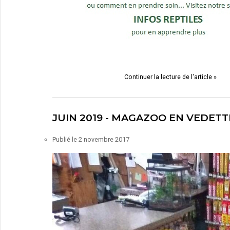
Continuer la lecture de l'article »
JUIN 2019 - MAGAZOO EN VEDETT
Publié le
2 novembre 2017