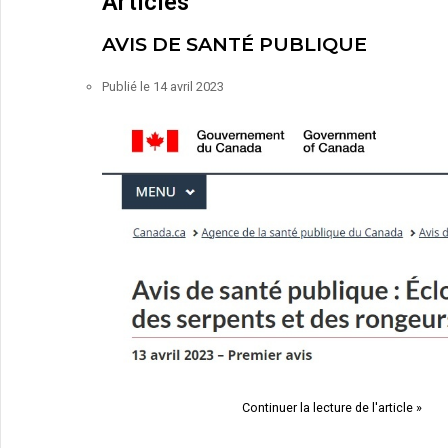
Articles
AVIS DE SANTÉ PUBLIQUE
Publié le
14 avril 2023
Continuer la lecture de l'article »