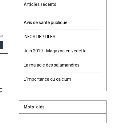
Articles récents
Avis de santé publique
INFOS REPTILES
Juin 2019 - Magazoo en vedette
La maladie des salamandres
L’importance du calcium
Mots-clés