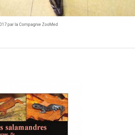
2017 par la Compagnie ZooMed