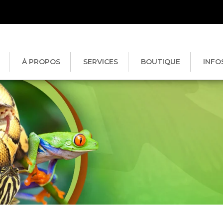
À PROPOS
SERVICES
BOUTIQUE
INFO