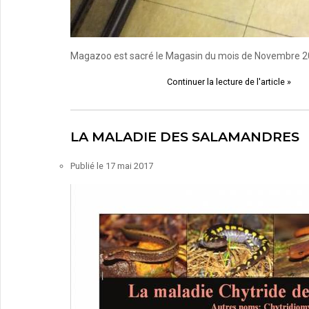
Magazoo est sacré le Magasin du mois de Novembre 
Continuer la lecture de l'article »
LA MALADIE DES SALAMANDRES
Publié le
17 mai 2017