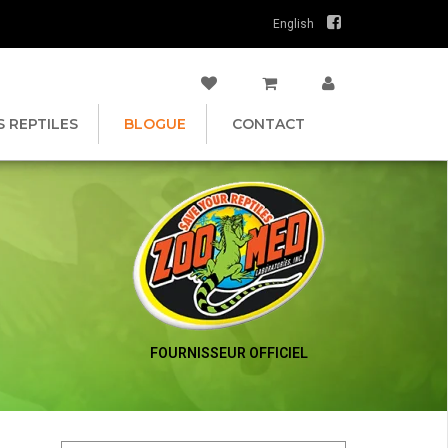
English
S REPTILES
BLOGUE
CONTACT
FOURNISSEUR OFFICIEL