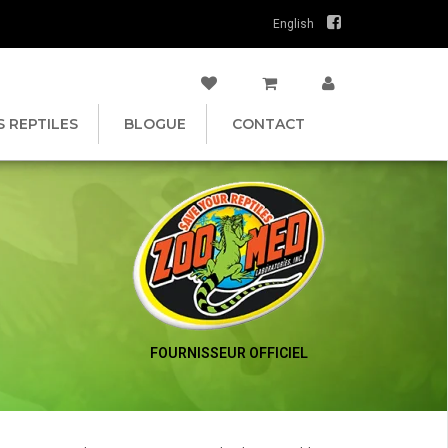
English
S REPTILES
BLOGUE
CONTACT
FOURNISSEUR OFFICIEL