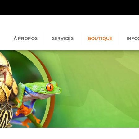
À PROPOS
SERVICES
BOUTIQUE
INFO