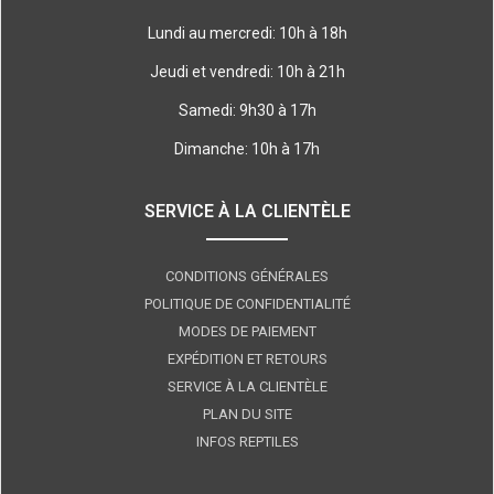
Lundi au mercredi: 10h à 18h
Jeudi et vendredi: 10h à 21h
Samedi: 9h30 à 17h
Dimanche: 10h à 17h
SERVICE À LA CLIENTÈLE
CONDITIONS GÉNÉRALES
POLITIQUE DE CONFIDENTIALITÉ
MODES DE PAIEMENT
EXPÉDITION ET RETOURS
SERVICE À LA CLIENTÈLE
PLAN DU SITE
INFOS REPTILES