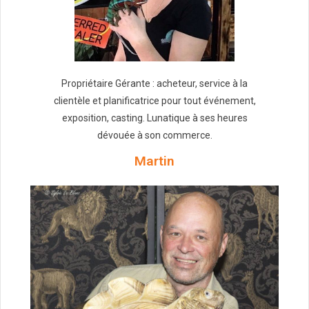
Propriétaire Gérante : acheteur, service à la
clientèle et planificatrice pour tout événement,
exposition, casting. Lunatique à ses heures
dévouée à son commerce.
Martin