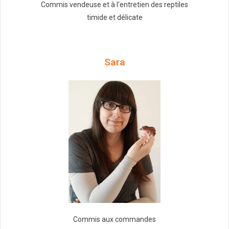
Commis vendeuse et à l'entretien des reptiles
timide et délicate
Sara
Commis aux commandes