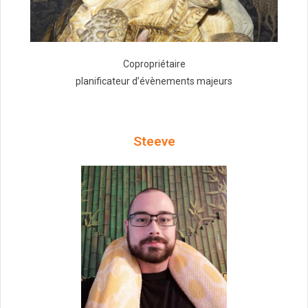
Copropriétaire
planificateur d’évènements majeurs
Steeve