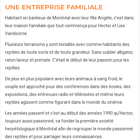
UNE ENTREPRISE FAMILIALE
Habitant en banlieue de Montréal avec leur fille Angèle, c’est dans
leur maison familiale que tout commença pour Hector et Lise
Vandoorne.
Plusieurs terrariums y sont installés avec comme habitants des
reptiles de toute sorte et de toute grandeur. Sans oublier alligator,
raton laveur et primate. C’était le début de leur passion pour les
reptiles.
De plus en plus populaire avec leurs animaux à sang froid, le
couple est approché pour des conférences dans des écoles, des
expositions, des entrevues radio et télévisées et même leurs
reptiles agissent comme figurant dans le monde du cinéma.
Les années passent et c’est au début des années 1990 qu’Hector,
toujours aussi passionné, va fonder la première société
herpétologique à Montréal afin de regrouper le monde passionné
des reptiles et pour partager leurs connaissances.