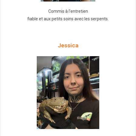
Commis à l'entretien
fiable et aux petits soins avec les serpents.
Jessica