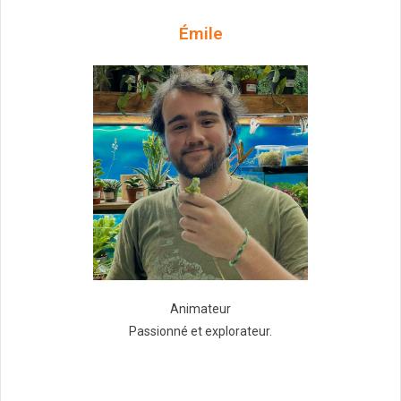
Émile
Animateur
Passionné et explorateur.