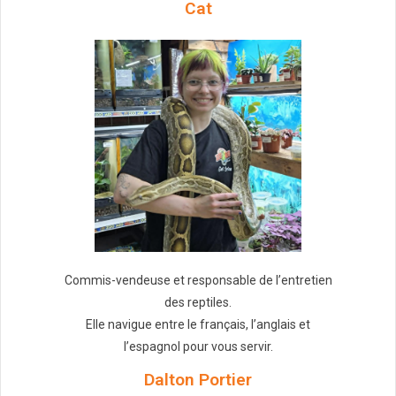
Cat
Commis-vendeuse et responsable de l’entretien
des reptiles.
Elle navigue entre le français, l’anglais et
l’espagnol pour vous servir.
Dalton Portier