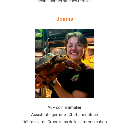
inconditionnel pour les reptiles.
Joanis
AEP soin animalier
Assistante gérante , Chef animatrice
Débrouillarde Grand sens de la communication