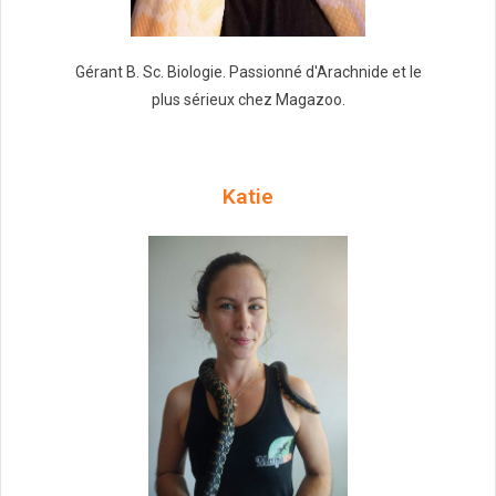
Gérant B. Sc. Biologie. Passionné d'Arachnide et le
plus sérieux chez Magazoo.
Katie