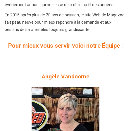
évènement annuel qui ne cesse de croître au fil des années.
En 2015 après plus de 20 ans de passion, le site Web de Magazoo
fait peau neuve pour mieux répondre à la demande et aux
besoins de sa clientèles toujours grandissante.
Pour mieux vous servir voici notre Équipe :
Angèle Vandoorne