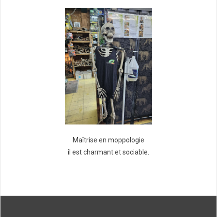
Maîtrise en moppologie
il est charmant et sociable.