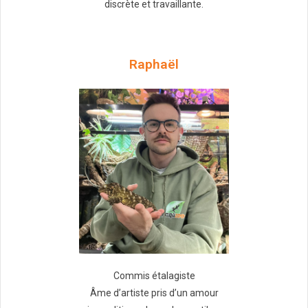
discrète et travaillante.
Raphaël
Commis étalagiste
Âme d’artiste pris d’un amour