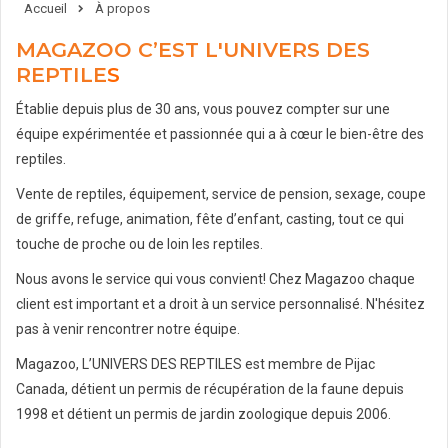
Accueil
À propos
MAGAZOO C’EST L'UNIVERS DES
REPTILE
S
Établie depuis plus de 30 ans, vous pouvez compter sur une
équipe expérimentée et passionnée qui a à cœur le bien-être des
reptiles.
Vente de reptiles, équipement, service de pension, sexage, coupe
de griffe, refuge, animation, fête d’enfant, casting, tout ce qui
touche de proche ou de loin les reptiles.
Nous avons le service qui vous convient! Chez Magazoo chaque
client est important et a droit à un service personnalisé. N'hésitez
pas à venir rencontrer notre équipe.
Magazoo, L’UNIVERS DES REPTILES est membre de Pijac
Canada, détient un permis de récupération de la faune depuis
1998 et détient un permis de jardin zoologique depuis 2006.