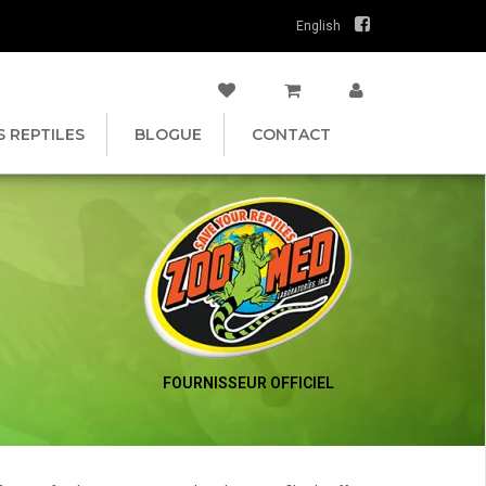
English
S REPTILES
BLOGUE
CONTACT
FOURNISSEUR OFFICIEL