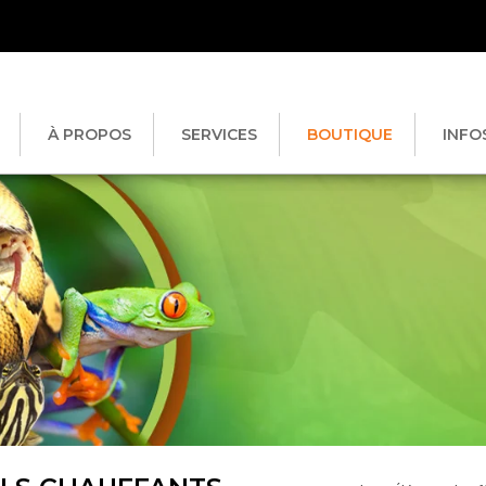
À PROPOS
SERVICES
BOUTIQUE
INFO