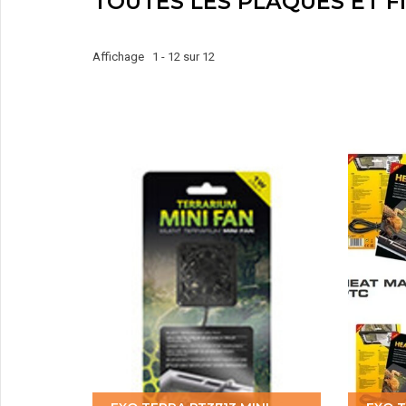
TOUTES LES PLAQUES ET F
Affichage 1 - 12 sur 12