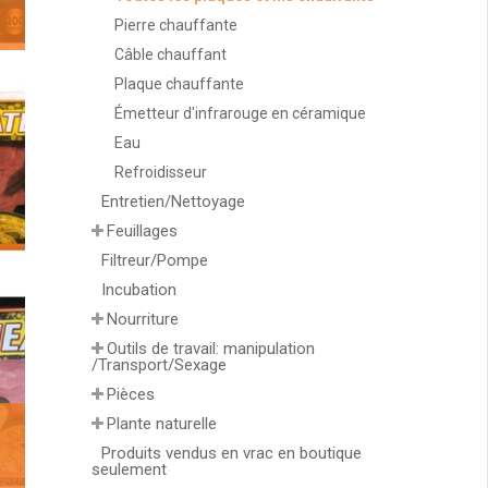
Pierre chauffante
Câble chauffant
Plaque chauffante
Émetteur d'infrarouge en céramique
Eau
Refroidisseur
Entretien/Nettoyage
Feuillages
Filtreur/Pompe
Incubation
Nourriture
Outils de travail: manipulation
/Transport/Sexage
Pièces
Plante naturelle
Produits vendus en vrac en boutique
seulement