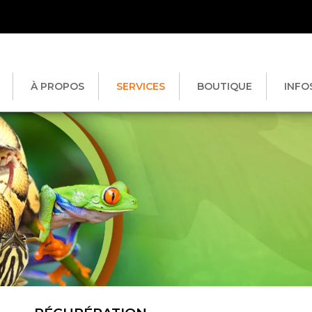
À PROPOS
SERVICES
BOUTIQUE
INFO