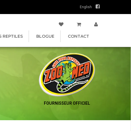
English
S REPTILES
BLOGUE
CONTACT
FOURNISSEUR OFFICIEL