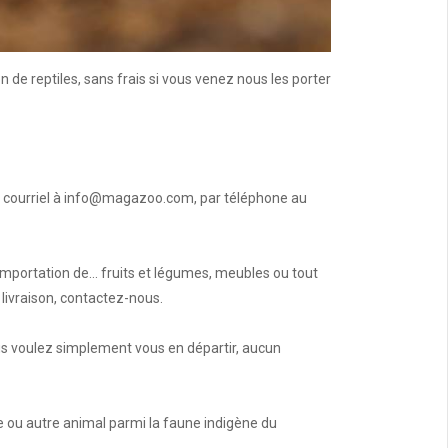
n de reptiles, sans frais si vous venez nous les porter
 courriel à
info@magazoo.com
, par téléphone au
mportation de... fruits et légumes, meubles ou tout
 livraison, contactez-nous.
us voulez simplement vous en départir, aucun
e ou autre animal parmi la faune indigène du