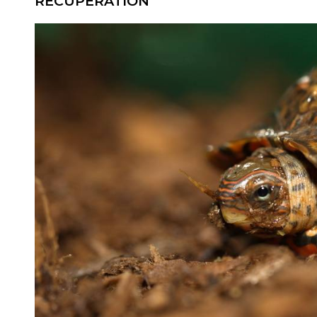
RÉCUPÉRATION