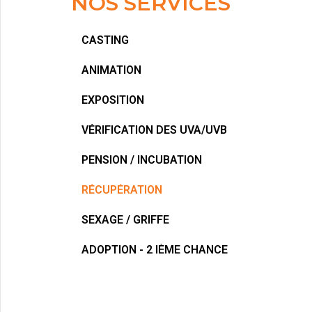
NOS SERVICES
CASTING
ANIMATION
EXPOSITION
VÉRIFICATION DES UVA/UVB
PENSION / INCUBATION
RÉCUPÉRATION
SEXAGE / GRIFFE
ADOPTION - 2 IÈME CHANCE