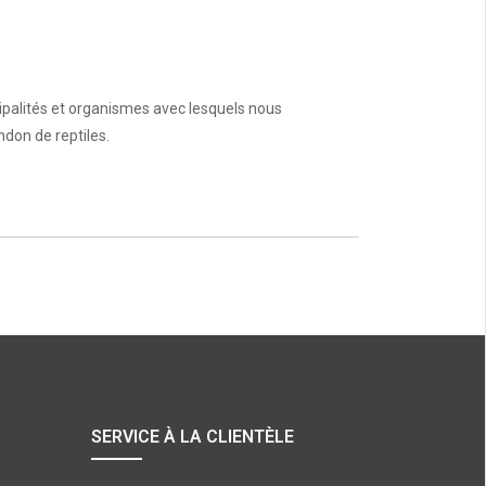
palités et organismes avec lesquels nous
ndon de reptiles.
SERVICE À LA CLIENTÈLE