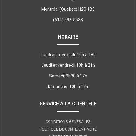
Montréal (Quebec) H2G 1B8
(514) 593-5538
HORAIRE
Lundi au mercredi: 10h à 18h
Jeudi et vendredi: 10h à 21h
Samedi: 9h30 à 17h
Dimanche: 10h à 17h
SERVICE À LA CLIENTÈLE
CONDITIONS GÉNÉRALES
POLITIQUE DE CONFIDENTIALITÉ