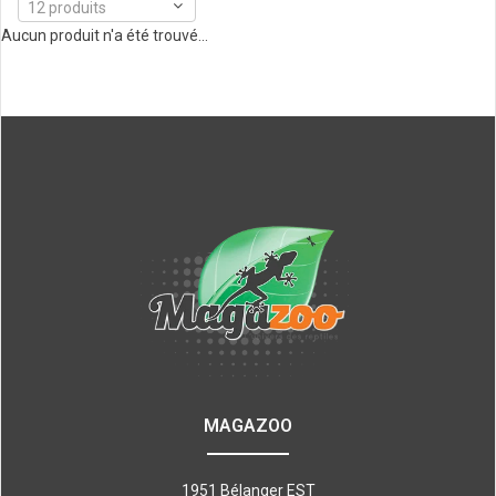
12 produits
Aucun produit n'a été trouvé...
MAGAZOO
1951 Bélanger EST