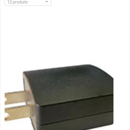
12 produits