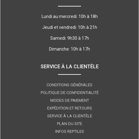
Lundi au mercredi: 10h à 18h
Jeudi et vendredi: 10h à 21h
Samedi: 9h30 à 17h
Dimanche: 10h à 17h
SERVICE À LA CLIENTÈLE
CONDITIONS GÉNÉRALES
POLITIQUE DE CONFIDENTIALITÉ
MODES DE PAIEMENT
EXPÉDITION ET RETOURS
SERVICE À LA CLIENTÈLE
PLAN DU SITE
INFOS REPTILES