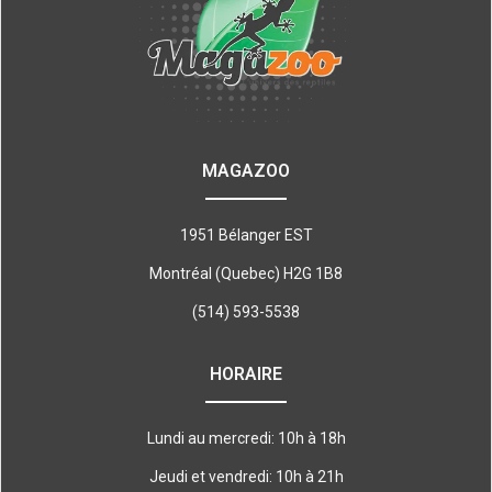
MAGAZOO
1951 Bélanger EST
Montréal (Quebec) H2G 1B8
(514) 593-5538
HORAIRE
Lundi au mercredi: 10h à 18h
Jeudi et vendredi: 10h à 21h