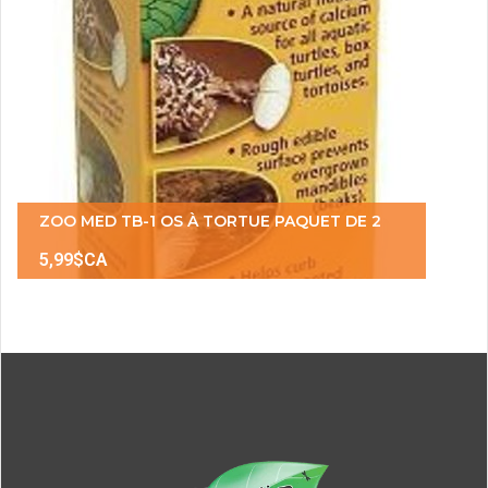
ZOO MED TB-1 OS À TORTUE PAQUET DE 2
5,99$CA