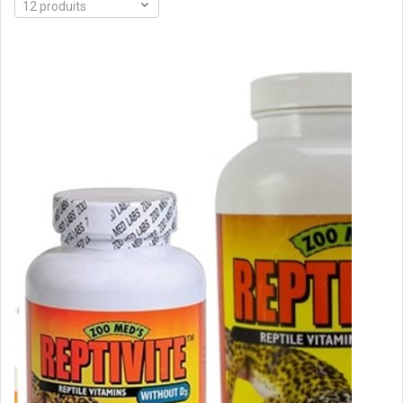
12 produits