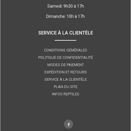
Samedi: 9h30 à 17h
Dimanche: 10h à 17h
SERVICE À LA CLIENTÈLE
CONDITIONS GÉNÉRALES
POLITIQUE DE CONFIDENTIALITÉ
MODES DE PAIEMENT
EXPÉDITION ET RETOURS
SERVICE À LA CLIENTÈLE
PLAN DU SITE
INFOS REPTILES