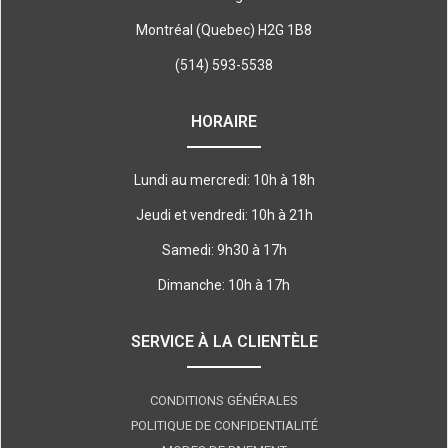
Montréal (Quebec) H2G 1B8
(514) 593-5538
HORAIRE
Lundi au mercredi: 10h à 18h
Jeudi et vendredi: 10h à 21h
Samedi: 9h30 à 17h
Dimanche: 10h à 17h
SERVICE À LA CLIENTÈLE
CONDITIONS GÉNÉRALES
POLITIQUE DE CONFIDENTIALITÉ