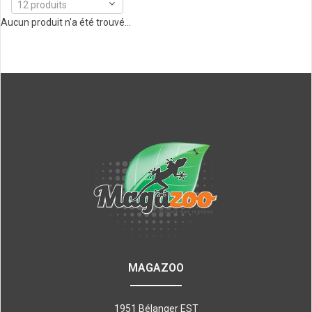
12 produits
Aucun produit n'a été trouvé...
MAGAZOO
1951 Bélanger EST