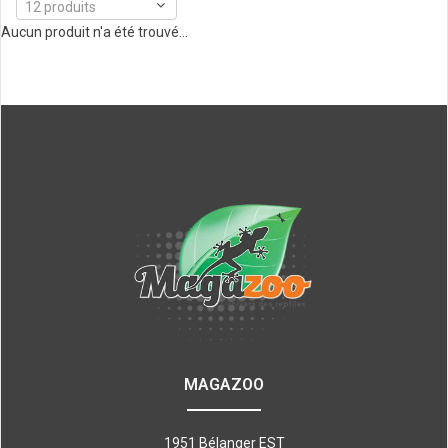
12 produits
Aucun produit n'a été trouvé...
MAGAZOO
1951 Bélanger EST