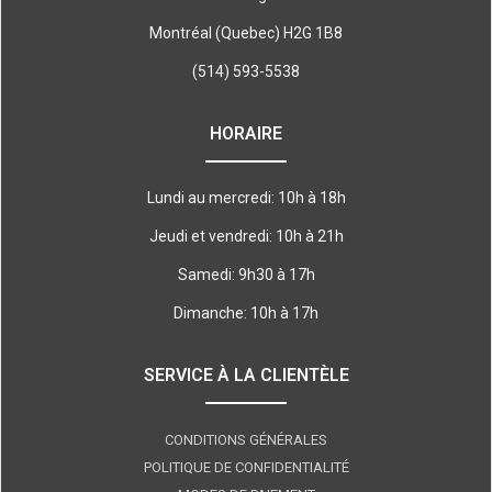
Montréal (Quebec) H2G 1B8
(514) 593-5538
HORAIRE
Lundi au mercredi: 10h à 18h
Jeudi et vendredi: 10h à 21h
Samedi: 9h30 à 17h
Dimanche: 10h à 17h
SERVICE À LA CLIENTÈLE
CONDITIONS GÉNÉRALES
POLITIQUE DE CONFIDENTIALITÉ