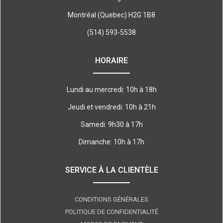
Montréal (Quebec) H2G 1B8
(514) 593-5538
HORAIRE
Lundi au mercredi: 10h à 18h
Jeudi et vendredi: 10h à 21h
Samedi: 9h30 à 17h
Dimanche: 10h à 17h
SERVICE À LA CLIENTÈLE
CONDITIONS GÉNÉRALES
POLITIQUE DE CONFIDENTIALITÉ