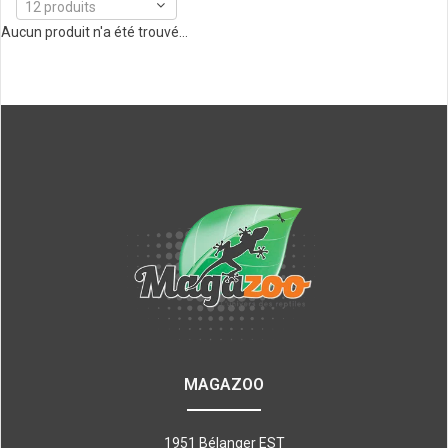
12 produits
Aucun produit n'a été trouvé...
MAGAZOO
1951 Bélanger EST