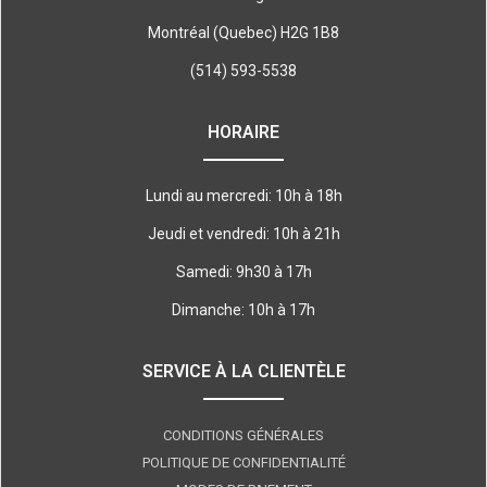
Montréal (Quebec) H2G 1B8
(514) 593-5538
HORAIRE
Lundi au mercredi: 10h à 18h
Jeudi et vendredi: 10h à 21h
Samedi: 9h30 à 17h
Dimanche: 10h à 17h
SERVICE À LA CLIENTÈLE
CONDITIONS GÉNÉRALES
POLITIQUE DE CONFIDENTIALITÉ