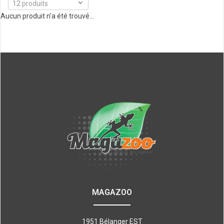
12 produits
Aucun produit n'a été trouvé...
MAGAZOO
1951 Bélanger EST