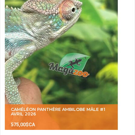
CAMÉLÉON PANTHÈRE AMBILOBE MÂLE #1
AVRIL 2026
575,00$CA