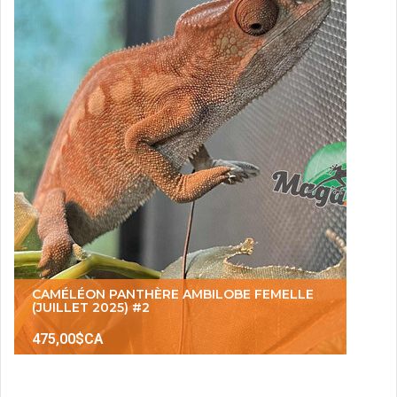
CAMÉLÉON PANTHÈRE AMBILOBE FEMELLE
(JUILLET 2025) #2
475,00$CA