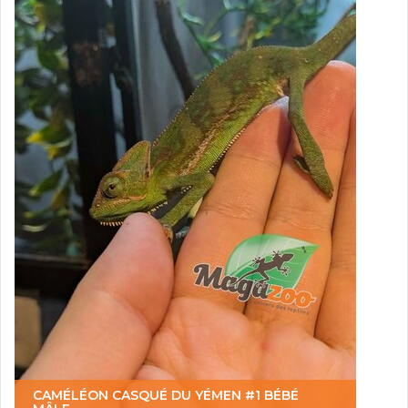
CAMÉLÉON CASQUÉ DU YÉMEN #1 BÉBÉ