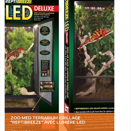
ZOO MED TERRARIUM GRILLAGE
"REPTIBREEZE" AVEC LUMIÈRE LED