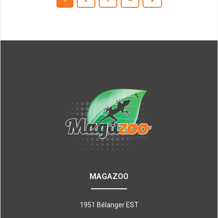
MAGAZOO
1951 Bélanger EST