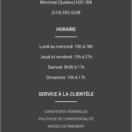
Montréal (Quebec) H2G 1B8
(514) 593-5538
HORAIRE
Lundi au mercredi: 10h à 18h
Jeudi et vendredi: 10h à 21h
Samedi: 9h30 à 17h
Dimanche: 10h à 17h
SERVICE À LA CLIENTÈLE
CONDITIONS GÉNÉRALES
POLITIQUE DE CONFIDENTIALITÉ
MODES DE PAIEMENT