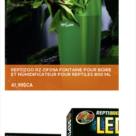
REPTIZOO RZ-DF09A FONTAINE POUR BOIRE
ET HUMIDIFICATEUR POUR REPTILES 800 ML
41,99$CA