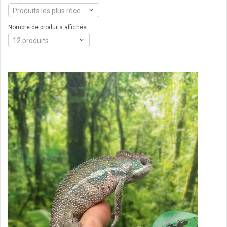
Produits les plus récents
Nombre de produits affichés :
12 produits