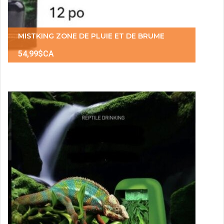
MISTKING ZONE DE PLUIE ET DE BRUME
54,99$CA