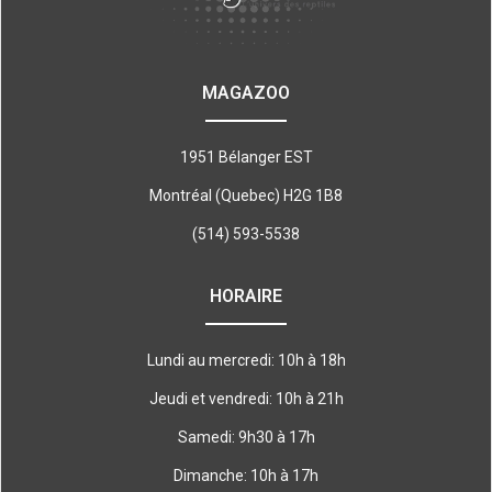
MAGAZOO
1951 Bélanger EST
Montréal (Quebec) H2G 1B8
(514) 593-5538
HORAIRE
Lundi au mercredi: 10h à 18h
Jeudi et vendredi: 10h à 21h
Samedi: 9h30 à 17h
Dimanche: 10h à 17h