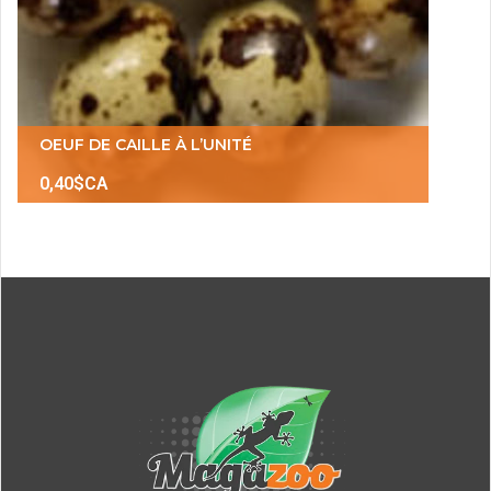
OEUF DE CAILLE À L’UNITÉ
0,40$CA