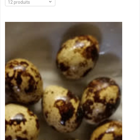
12 produits