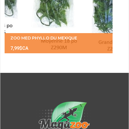
ZOO MED PHYLLO DU MEXIQUE
7,99$CA