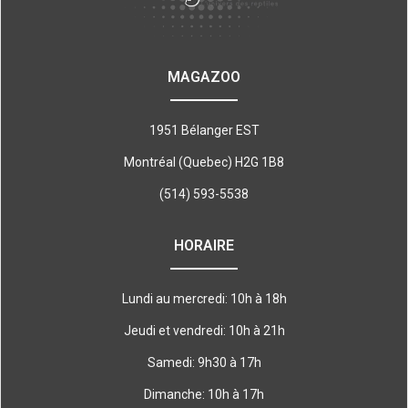
MAGAZOO
1951 Bélanger EST
Montréal (Quebec) H2G 1B8
(514) 593-5538
HORAIRE
Lundi au mercredi: 10h à 18h
Jeudi et vendredi: 10h à 21h
Samedi: 9h30 à 17h
Dimanche: 10h à 17h