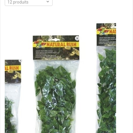
12 produits