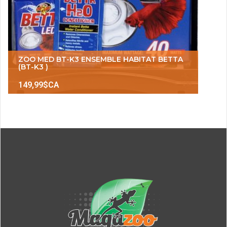
ZOO MED BT-K3 ENSEMBLE HABITAT BETTA
(BT-K3 )
149,99$CA