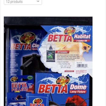
12 produits