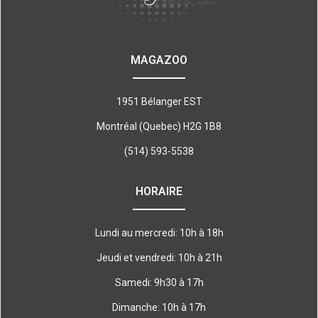
MAGAZOO
1951 Bélanger EST
Montréal (Quebec) H2G 1B8
(514) 593-5538
HORAIRE
Lundi au mercredi: 10h à 18h
Jeudi et vendredi: 10h à 21h
Samedi: 9h30 à 17h
Dimanche: 10h à 17h