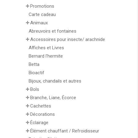
Promotions
Carte cadeau
Animaux
Abreuvoirs et fontaines
Accessoires pour insecte/ arachnide
Affiches et Livres
Bernard l'hermite
Betta
Bioactif
Bijoux, chandails et autres
Bols
Branche, Liane, Écorce
Cachettes
Décorations
Éclairage
Élément chauffant / Refroidisseur