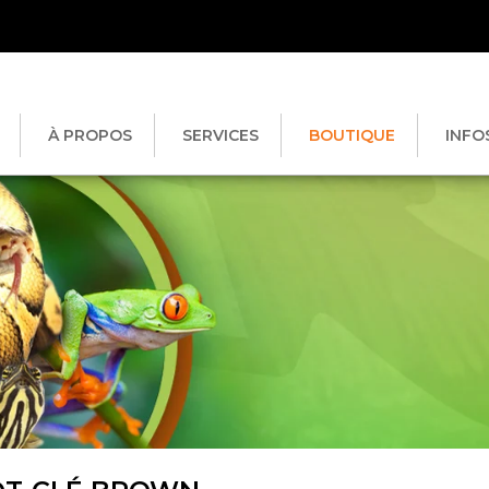
À PROPOS
SERVICES
BOUTIQUE
INFO