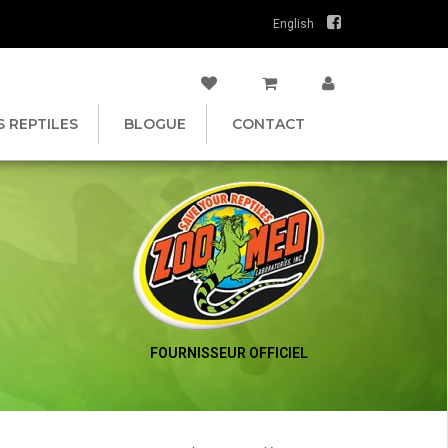
English
S REPTILES
BLOGUE
CONTACT
FOURNISSEUR OFFICIEL