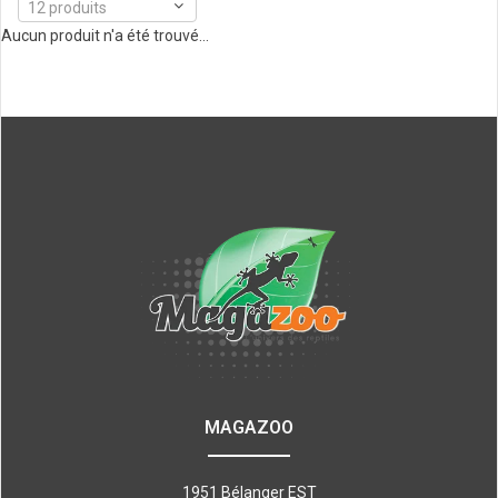
12 produits
Aucun produit n'a été trouvé...
MAGAZOO
1951 Bélanger EST