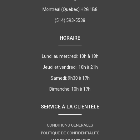
Montréal (Quebec) H2G 1B8
(514) 593-5538
HORAIRE
Lundi au mercredi: 10h à 18h
Jeudi et vendredi: 10h à 21h
Samedi: 9h30 à 17h
Dimanche: 10h à 17h
SERVICE À LA CLIENTÈLE
CONDITIONS GÉNÉRALES
POLITIQUE DE CONFIDENTIALITÉ