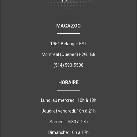
MAGAZOO
1951 Bélanger EST
Montréal (Quebec) H2G 1B8
(514) 593-5538
HORAIRE
Lundi au mercredi: 10h à 18h
Jeudi et vendredi: 10h à 21h
Samedi: 9h30 à 17h
Dimanche: 10h à 17h