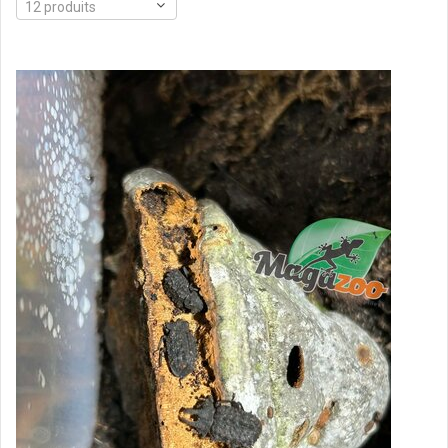
12 produits