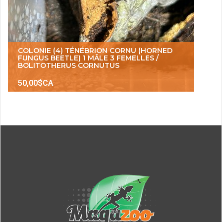
COLONIE (4) TÉNÉBRION CORNU (HORNED
FUNGUS BEETLE) 1 MÂLE 3 FEMELLES /
BOLITOTHERUS CORNUTUS
50,00$CA