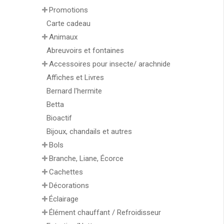
Promotions
Carte cadeau
Animaux
Abreuvoirs et fontaines
Accessoires pour insecte/ arachnide
Affiches et Livres
Bernard l'hermite
Betta
Bioactif
Bijoux, chandails et autres
Bols
Branche, Liane, Écorce
Cachettes
Décorations
Éclairage
Élément chauffant / Refroidisseur