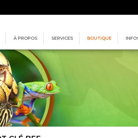
À PROPOS
SERVICES
BOUTIQUE
INFO