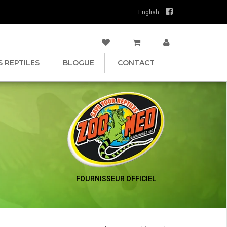
English
S REPTILES
BLOGUE
CONTACT
FOURNISSEUR OFFICIEL