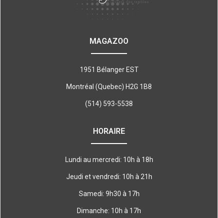
MAGAZOO
1951 Bélanger EST
Montréal (Quebec) H2G 1B8
(514) 593-5538
HORAIRE
Lundi au mercredi: 10h à 18h
Jeudi et vendredi: 10h à 21h
Samedi: 9h30 à 17h
Dimanche: 10h à 17h