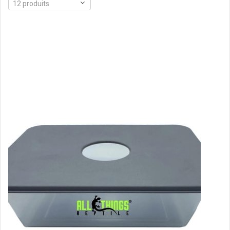
12 produits